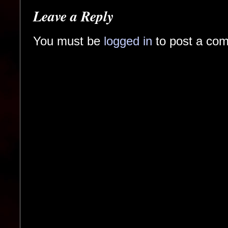
Leave a Reply
You must be
logged in
to post a co