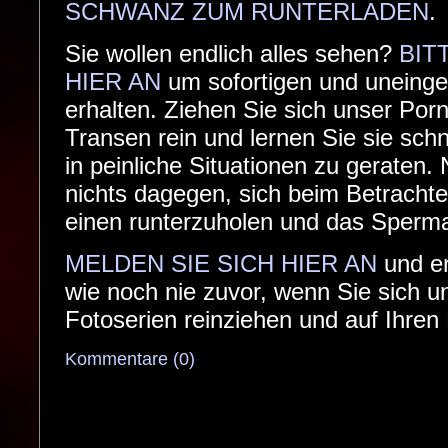
SCHWANZ ZUM RUNTERLADEN
.
Sie wollen endlich alles sehen?
BIT
HIER AN
um sofortigen und uneing
erhalten. Ziehen Sie sich unser Por
Transen rein und lernen Sie sie sch
in peinliche Situationen zu geraten. 
nichts dagegen, sich beim Betracht
einen runterzuholen und das Sperma 
MELDEN SIE SICH HIER AN
und er
wie noch nie zuvor, wenn Sie sich 
Fotoserien reinziehen und auf Ihren
Kommentare (0)