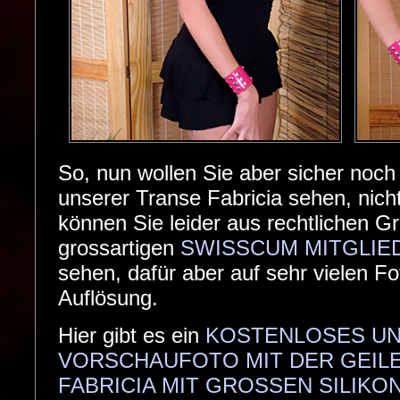
So, nun wollen Sie aber sicher noc
unserer Transe Fabricia sehen, nic
können Sie leider aus rechtlichen G
grossartigen
SWISSCUM MITGLIE
sehen, dafür aber auf sehr vielen Fo
Auflösung.
Hier gibt es ein
KOSTENLOSES UN
VORSCHAUFOTO MIT DER GEIL
FABRICIA MIT GROSSEN SILIKO